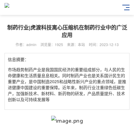
制药行业|虎渡科技离心压缩机在制药行业中的广泛
应用
作者：admin
浏览量：1925
来源：本站
时间：2023-12-13
信息摘要：
市场趋势制药产业是我国国民经济的重要组成部分，与人民的生
命健康和生活质量息息相关。同时制药产业也是关系国计民生的
重要产业，是中国制造2025和战略性新兴产业的重点领域，是推
进健康中国建设的重要保障。近年来，制药行业注重绿色低碳生
产，加强新技术、新材料、新药物的研发，产品质量提升、技术
创新以及可持续发展等