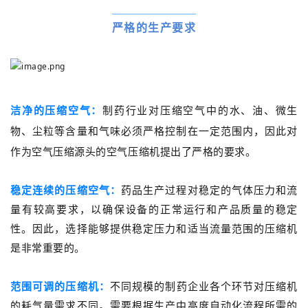
严格的生产要求
洁净的压缩空气
：
制药行业对
压缩空气中的水、油、微生
物、尘粒等含量和气味必须严格控制在一定范围内，
因此对
作为空气压缩源头的空气压缩机提出了严格的要求。
稳定连续的压缩空气：
药品生产过程对稳定的气体压力和流
量有较高要求，以确保设备的正常运行和产品质量的稳定
性。因此，选择能够提供稳定压力和适当流量范围的压缩机
是非常重要的。
范围可调的压缩机：
不同规模的制药企业各个环节对压缩机
的耗气量需求不同。需要根据生产中高度自动化流程所需的