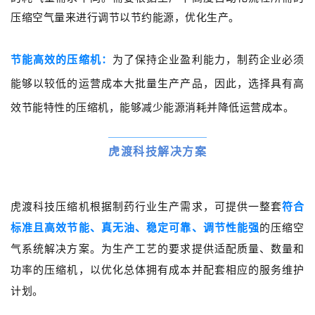
压缩空气量来进行调节以节约能源，优化生产。
节能高效的压缩机
：
为了保持企业盈利能力，制药企业必须
能够以较低的运营成本大批量生产产品，因此，选择具有高
效节能特性的压缩机，能够减少能源消耗并降低运营成本。
虎渡科技解决方案
虎渡科技压缩机根据制药行业生产需求，可提供一整套
符合
标准且
高效节能、真无油、稳定可靠、调节性能强
的压缩空
气系统解决方案。为生产工艺的要求提供适配质量、数量和
功率的压缩机，以优化总体拥有成本并配套相应的服务维护
计划。