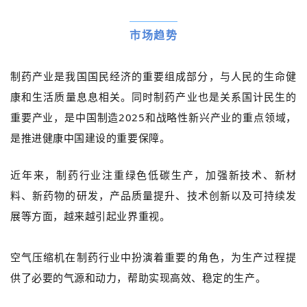
市场趋势
制药
产业
是我国国民经济的重要组成部分
，与
人民
的生命健
康和生活质量
息息相关
。
同时制药产业也是关系国计民生
的
重要产业，是中国制造2025和战略性新兴产业的重点领域，
是推进健康中国建设的重要保障。
近年来，制药行业注重绿色低碳生产，加强新技术、新材
料、新药物的研发，产品质量提升、技术创新以及可持续发
展等方面，越来越引起业界重视。
空气压缩机在制药行业中扮演着重要的角色，为生产过程提
供了必要的气源和动力，帮助实现高效、稳定的生产。