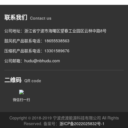
联系我们
Contact us
公司地址：浙江省宁波市海曙区望春工业园区云林中路8号
鼓风机产品联系电话：18655538563
压缩机产品联系电话：13301589676
公司邮箱：hudu@nbhudu.com
二维码
QR code
微信扫一扫
Copyright © 2018-2019 宁波虎渡能源科技有限公司 All Rights
Reserved. 备案号：
浙ICP备2022025832号-1