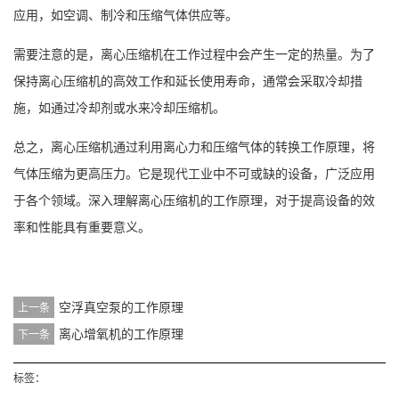
应用，如空调、制冷和压缩气体供应等。
需要注意的是，离心压缩机在工作过程中会产生一定的热量。为了
保持离心压缩机的高效工作和延长使用寿命，通常会采取冷却措
施，如通过冷却剂或水来冷却压缩机。
总之，
离心压缩机
通过利用离心力和压缩气体的转换工作原理，将
气体压缩为更高压力。它是现代工业中不可或缺的设备，广泛应用
于各个领域。深入理解离心压缩机的工作原理，对于提高设备的效
率和性能具有重要意义。
空浮真空泵的工作原理
上一条
离心增氧机的工作原理
下一条
标签：