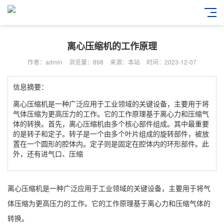
离心压缩机的工作原理
作者：admin
浏览量：898
来源：本站
时间：2023-12-07
信息摘要：
离心压缩机是一种广泛应用于工业领域的关键设备，主要用于将
气体压缩为更高压力的工作。它的工作原理基于离心力和压缩气
体的转换。首先，离心压缩机由多个核心部件组成。其中最重要
的是转子和定子。转子是一个由多个叶片组成的旋转部件，被放
置在一个圆形的腔体内。定子则是固定在腔体内的环形部件。此
外，还有进气口、压缩
离心压缩机
是一种广泛应用于工业领域的关键设备，主要用于将气
体压缩为更高压力的工作。它的工作原理基于离心力和压缩气体的
转换。