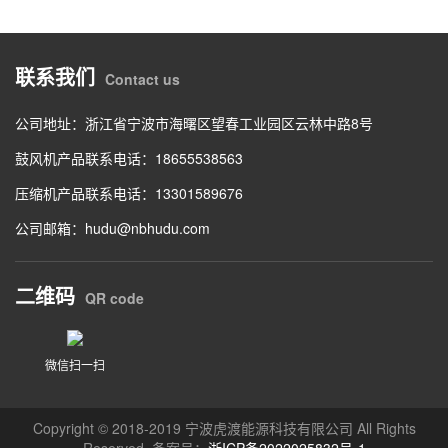
联系我们
Contact us
公司地址：浙江省宁波市海曙区望春工业园区云林中路8号
鼓风机产品联系电话：18655538563
压缩机产品联系电话：13301589676
公司邮箱：hudu@nbhudu.com
二维码
QR code
微信扫一扫
Copyright © 2018-2019 宁波虎渡能源科技有限公司 All Rights