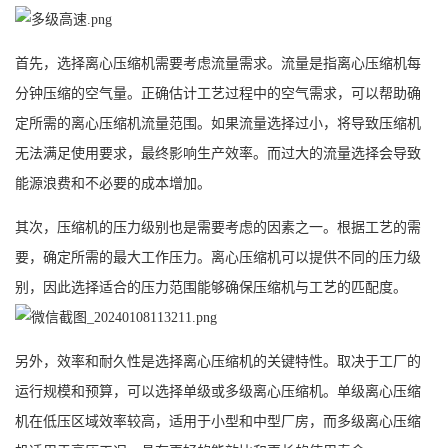
首先，选择离心压缩机需要考虑流量需求。流量是指离心压缩机每
分钟压缩的空气量。正确估计工艺过程中的空气需求，可以帮助确
定所需的离心压缩机流量范围。如果流量选择过小，将导致压缩机
无法满足使用要求，最终影响生产效率。而过大的流量选择会导致
能源浪费和不必要的成本增加。
其次，压缩机的压力级别也是需要考虑的因素之一。根据工艺的需
要，确定所需的最大工作压力。离心压缩机可以提供不同的压力级
别，因此选择适合的压力范围能够确保压缩机与工艺的匹配度。
另外，效率和耐久性是选择离心压缩机的关键特性。取决于工厂的
运行规模和预算，可以选择单级或多级离心压缩机。单级离心压缩
机在低压区域效率较高，适用于小型和中型厂房，而多级离心压缩