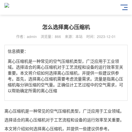
怎么选择离心压缩机
作者：admin
浏览量：866
来源：本站
时间：2023-12-01
信息摘要：
离心压缩机是一种常见的空气压缩机类型，广泛应用于工业领
域。选择适合的离心压缩机对于工艺流程和设备的运行效率至关
重要。本文将介绍如何选择离心压缩机，并提供一些建议供参
考。首先，选择离心压缩机需要考虑流量需求。流量是指离心压
缩机每分钟压缩的空气量。正确估计工艺过程中的空气需求，可
以帮助确定所需的离心压缩
离心压缩机
是一种常见的空气压缩机类型，广泛应用于工业领域。
选择适合的离心压缩机对于工艺流程和设备的运行效率至关重要。
本文将介绍如何选择离心压缩机，并提供一些建议供参考。